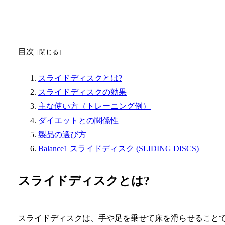
目次
スライドディスクとは?
スライドディスクの効果
主な使い方（トレーニング例）
ダイエットとの関係性
製品の選び方
Balance1 スライドディスク (SLIDING DISCS)
スライドディスクとは?
スライドディスクは、手や足を乗せて床を滑らせること