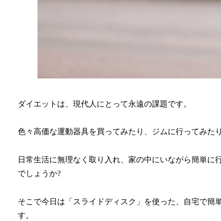
ダイエットは、現代人にとって永遠の課題です。
色々高価な運動器具を買ってみたり、ジムに行ってみた
日常生活に無理なく取り入れ、家の中にいながら簡単に
でしょうか?
そこで今日は「スライドディスク」を使った、自宅で簡
す。