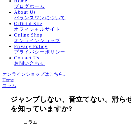
Home
ブログホーム
About Us
バランスワンについて
Official Site
オフィシャルサイト
Online Shop
オンラインショップ
Privacy Policy
プライバシーポリシー
Contact Us
お問い合わせ
オンラインショップはこちら。
Home
コラム
ジャンプしない、音立てない。滑ら
を知っていますか?
コラム