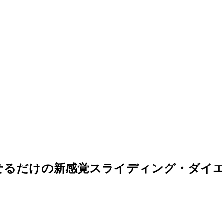
せるだけの新感覚スライディング・ダイ