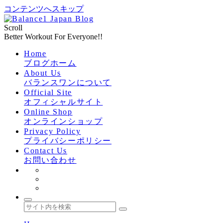
コンテンツへスキップ
Scroll
Better Workout For Everyone!!
Home
ブログホーム
About Us
バランスワンについて
Official Site
オフィシャルサイト
Online Shop
オンラインショップ
Privacy Policy
プライバシーポリシー
Contact Us
お問い合わせ