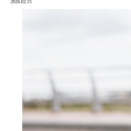
2026.02.15