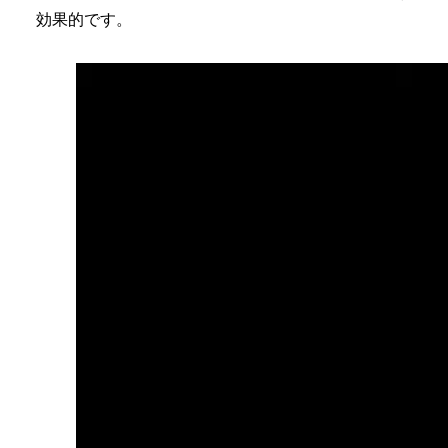
効果的です。