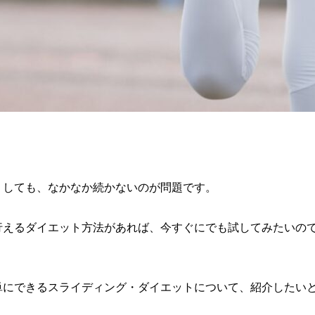
りしても、なかなか続かないのが問題です。
行えるダイエット方法があれば、今すぐにでも試してみたいの
単にできるスライディング・ダイエットについて、紹介したい