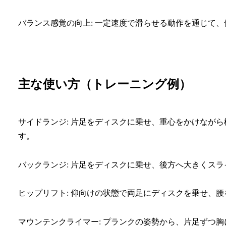
バランス感覚の向上: 一定速度で滑らせる動作を通じて
主な使い方（トレーニング例）
サイドランジ: 片足をディスクに乗せ、重心をかけなが
す。
バックランジ: 片足をディスクに乗せ、後方へ大きくス
ヒップリフト: 仰向けの状態で両足にディスクを乗せ、
マウンテンクライマー: プランクの姿勢から、片足ずつ