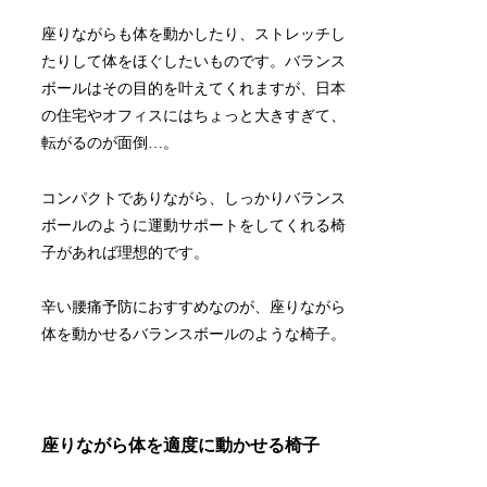
座りながらも体を動かしたり、ストレッチし
たりして体をほぐしたいものです。バランス
ボールはその目的を叶えてくれますが、日本
の住宅やオフィスにはちょっと大きすぎて、
転がるのが面倒…。
コンパクトでありながら、しっかりバランス
ボールのように運動サポートをしてくれる椅
子があれば理想的です。
辛い腰痛予防におすすめなのが、座りながら
体を動かせるバランスボールのような椅子。
座りながら体を適度に動かせる椅子