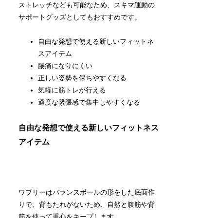
ストレッチなども可能なため、スキマ運動の
サポートグッズとしてもおすすめです。
自由な発想で使える新しいフィットネ
スアイテム
腰痛になりにくい
正しい姿勢を保ちやすくなる
気軽に筋トレが行える
適度な緊張感で集中しやすくなる
自由な発想で使える新しいフィットネス
アイテム
ワブリーは
バランスボールの形をした底面作
りで、背もたれがないため、自然と腹筋や背
筋を使って重心をキープします。