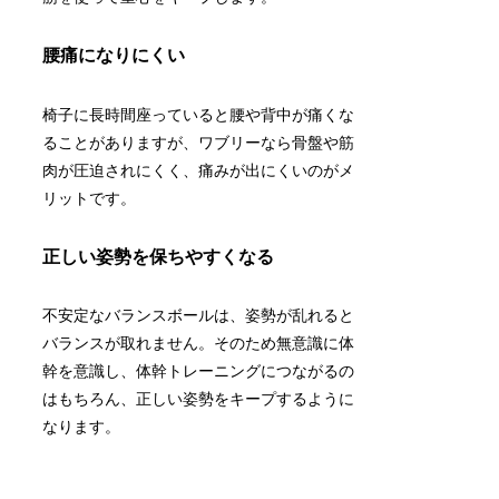
腰痛になりにくい
椅子に長時間座っていると腰や背中が痛くな
ることがありますが、ワブリーなら骨盤や筋
肉が圧迫されにくく、痛みが出にくいのがメ
リットです。
正しい姿勢を保ちやすくなる
不安定なバランスボールは、姿勢が乱れると
バランスが取れません。そのため無意識に体
幹を意識し、体幹トレーニングにつながるの
はもちろん、
正しい姿勢をキープするように
なります。