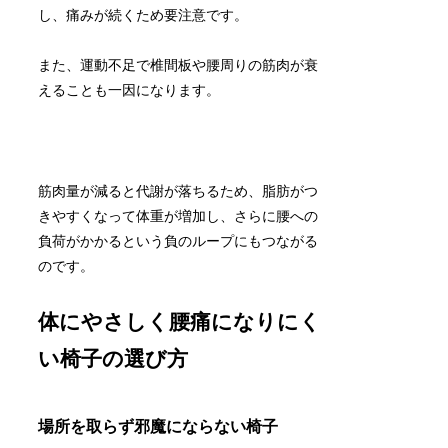
し、痛みが続くため要注意です。
また、運動不足で椎間板や腰周りの筋肉が衰
えることも一因になります。
筋肉量が減ると代謝が落ちるため、脂肪がつ
きやすくなって体重が増加し、さらに腰への
負荷がかかるという負のループにもつながる
のです。
体にやさしく腰痛になりにく
い椅子の選び方
場所を取らず邪魔にならない椅子