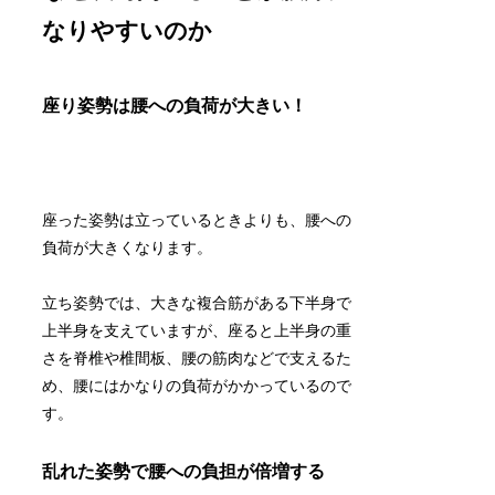
なりやすいのか
座り姿勢は腰への負荷が大きい！
座った姿勢は立っているときよりも、腰への
負荷が大きくなります。
立ち姿勢では、大きな複合筋がある下半身で
上半身を支えていますが、座ると上半身の重
さを脊椎や椎間板、腰の筋肉などで支えるた
め、腰にはかなりの負荷がかかっているので
す。
乱れた姿勢で腰への負担が倍増する