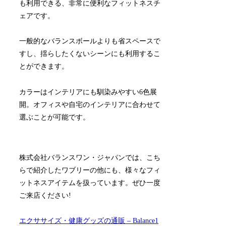
も利用できる、非常に便利なフィットネスチ
ェアです。
一般的なバランスボールよりも省スペースで
すし、揺らしたくないシーンにも利用するこ
とができます。
カラーはインテリアにも馴染みやすい6色展
開。オフィスや自宅のインテリアに合わせて
選ぶことが可能です。
株式会社バランスワン・ジャパンでは、こち
らで紹介したワブリーの他にも、様々なフィ
ットネスアイテムを扱っています。ぜひ一度
ご来店ください!
エクササイズ・健康グッズの通販 – Balance1