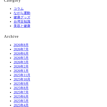
Category
コラム
ながら運動
健康グッズ
台湾豆知識
美容と健康
Archive
2026年8月
2026年7月
2026年6月
2026年5月
2026年3月
2026年2月
2026年1月
2025年11月
2025年10月
2025年9月
2025年8月
2025年7月
2025年6月
2025年5月
2025年4月