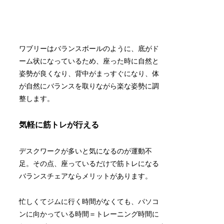
ワブリーはバランスボールのように、底がド
ーム状になっているため、座った時に自然と
姿勢が良くなり、背中がまっすぐになり、体
が自然にバランスを取りながら楽な姿勢に調
整します。
気軽に筋トレが行える
デスクワークが多いと気になるのが運動不
足。その点、座っているだけで筋トレになる
バランスチェアならメリットがあります。
忙しくてジムに行く時間がなくても、パソコ
ンに向かっている時間＝トレーニング時間に