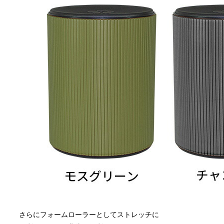
さらにフォームローラーとしてストレッチに