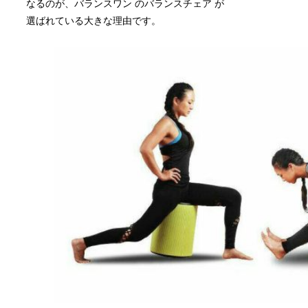
なるのが、バランスワン のバランスチェア が
選ばれている大きな理由です。