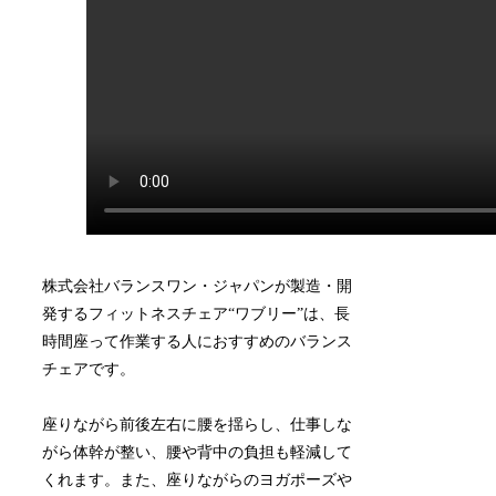
株式会社バランスワン・ジャパンが製造・開
発するフィットネスチェア“ワブリー”は、長
時間座って作業する人におすすめのバランス
チェアです。
座りながら前後左右に腰を揺らし、仕事しな
がら体幹が整い、腰や背中の負担も軽減して
くれます。
また、座りながらのヨガポーズや