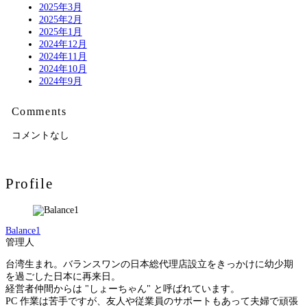
2025年3月
2025年2月
2025年1月
2024年12月
2024年11月
2024年10月
2024年9月
Comments
コメントなし
Profile
Balance1
管理人
台湾生まれ。バランスワンの日本総代理店設立をきっかけに幼少期
を過ごした日本に再来日。
経営者仲間からは "しょーちゃん" と呼ばれています。
PC 作業は苦手ですが、友人や従業員のサポートもあって夫婦で頑張