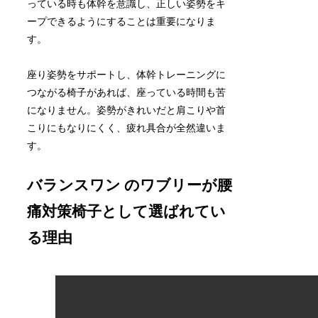
っている時も体幹を意識し、正しい姿勢をキ
ープできるようにすることは重要になりま
す。
座り姿勢をサポートし、体幹トレーニングに
つながる椅子があれば、座っている時間も苦
になりません。姿勢がきれいだと肩こりや首
こりにもなりにくく、疲れ具合が全然違いま
す。
バランスワン のワブリーが腰
痛対策椅子として選ばれてい
る理由