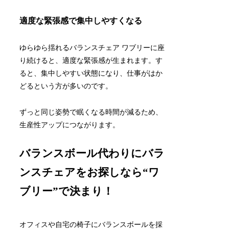
適度な緊張感で集中しやすくなる
ゆらゆら揺れるバランスチェア ワブリーに座
り続けると、適度な緊張感が生まれます。す
ると、集中しやすい状態になり、仕事がはか
どるという方が多いのです。
ずっと同じ姿勢で眠くなる時間が減るため、
生産性アップにつながります。
バランスボール代わりにバラ
ンスチェアをお探しなら“ワ
ブリー”で決まり！
オフィスや自宅の椅子にバランスボールを採