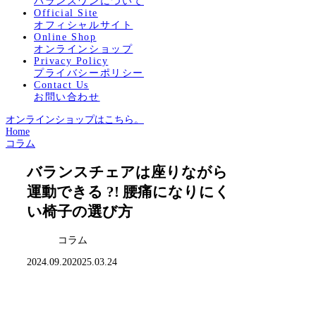
バランスワンについて
Official Site
オフィシャルサイト
Online Shop
オンラインショップ
Privacy Policy
プライバシーポリシー
Contact Us
お問い合わせ
オンラインショップはこちら。
Home
コラム
バランスチェアは座りながら
運動できる ?! 腰痛になりにく
い椅子の選び方
コラム
2024.09.20
2025.03.24