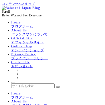
コンテンツへスキップ
Scroll
Better Workout For Everyone!!
Home
ブログホーム
About Us
バランスワンについて
Official Site
オフィシャルサイト
Online Shop
オンラインショップ
Privacy Policy
プライバシーポリシー
Contact Us
お問い合わせ
Home
ブログホーム
About Us