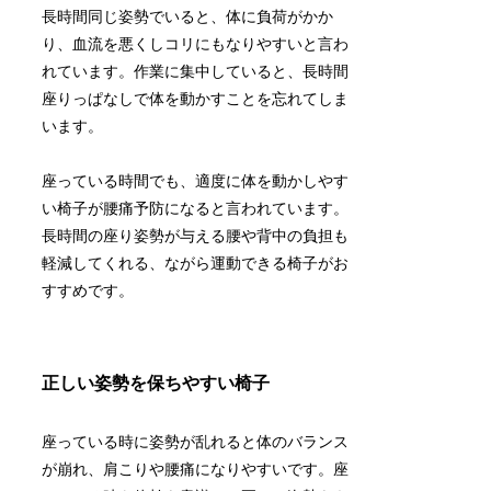
長時間同じ姿勢でいると、体に負荷がかか
り、血流を悪くしコリにもなりやすいと言わ
れています。作業に集中していると、長時間
座りっぱなしで体を動かすことを忘れてしま
います。
座っている時間でも、適度に体を動かしやす
い椅子が腰痛予防になると言われています。
長時間の座り姿勢が与える腰や背中の負担も
軽減してくれる、ながら運動できる椅子がお
すすめです。
正しい姿勢を保ちやすい椅子
座っている時に姿勢が乱れると体のバランス
が崩れ、肩こりや腰痛になりやすいです。座